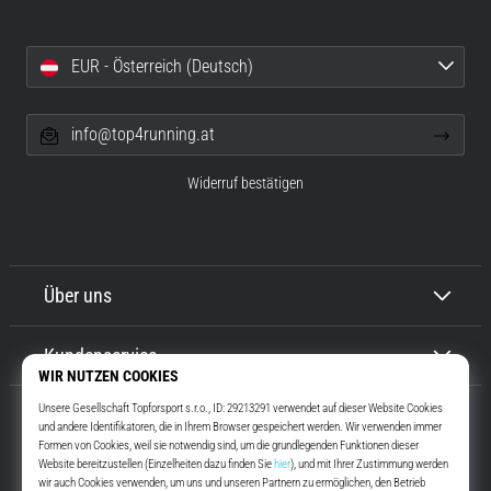
EUR - Österreich (Deutsch)
info@top4running.at
Widerruf bestätigen
Über uns
Kundenservice