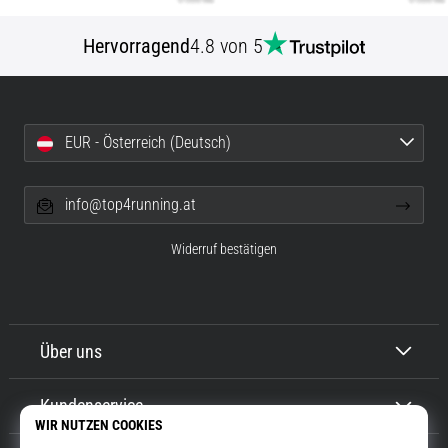
Hervorragend
4.8 von 5
EUR - Österreich (Deutsch)
info@top4running.at
Widerruf bestätigen
Über uns
Kundenservice