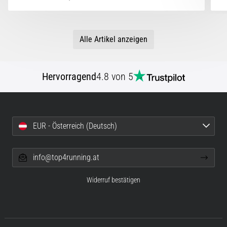
Alle Artikel anzeigen
Hervorragend
4.8 von 5
EUR - Österreich (Deutsch)
info@top4running.at
Widerruf bestätigen