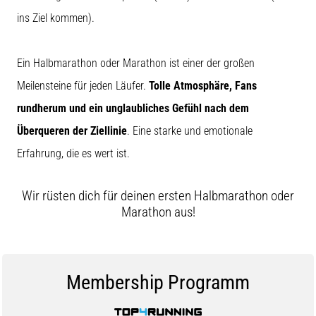
ins Ziel kommen).
Ein Halbmarathon oder Marathon ist einer der großen
Meilensteine für jeden Läufer.
Tolle Atmosphäre, Fans
rundherum und ein unglaubliches Gefühl nach dem
Überqueren der Ziellinie
. Eine starke und emotionale
Erfahrung, die es wert ist.
Wir rüsten dich für deinen ersten Halbmarathon oder
Marathon aus!
Membership Programm