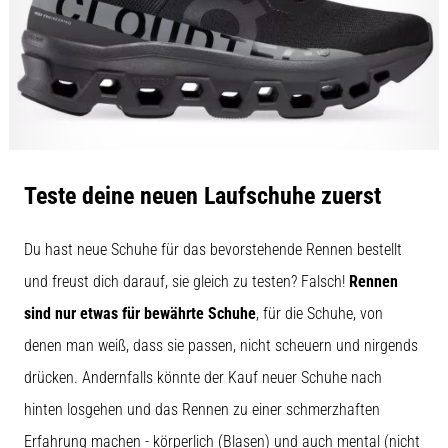
Teste deine neuen Laufschuhe zuerst
Du hast neue Schuhe für das bevorstehende Rennen bestellt
und freust dich darauf, sie gleich zu testen? Falsch!
Rennen
sind nur etwas für bewährte Schuhe
, für die Schuhe, von
denen man weiß, dass sie passen, nicht scheuern und nirgends
drücken. Andernfalls könnte der Kauf neuer Schuhe nach
hinten losgehen und das Rennen zu einer schmerzhaften
Erfahrung machen - körperlich (Blasen) und auch mental (nicht