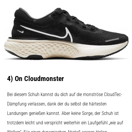
4) On Cloudmonster
Bei diesem Schuh kannst du dich auf die monströse CloudTec-
Dämpfung verlassen, dank der du selbst die härtesten
Landungen genießen kannst. Aber keine Sorge, der Schuh ist
trotzdem leicht und verspricht weiterhin ein Laufgefühl „wie auf