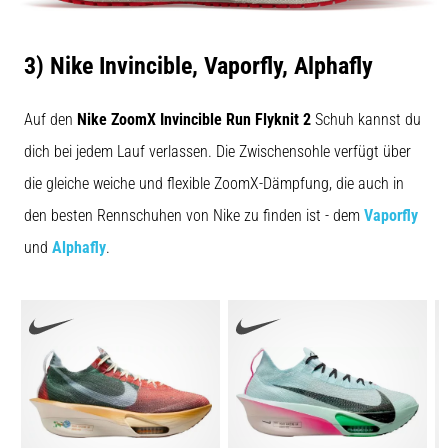
3) Nike Invincible, Vaporfly, Alphafly
Auf den
Nike ZoomX Invincible Run Flyknit 2
Schuh kannst du
dich bei jedem Lauf verlassen. Die Zwischensohle verfügt über
die gleiche weiche und flexible ZoomX-Dämpfung, die auch in
den besten Rennschuhen von Nike zu finden ist - dem
Vaporfly
und
Alphafly
.