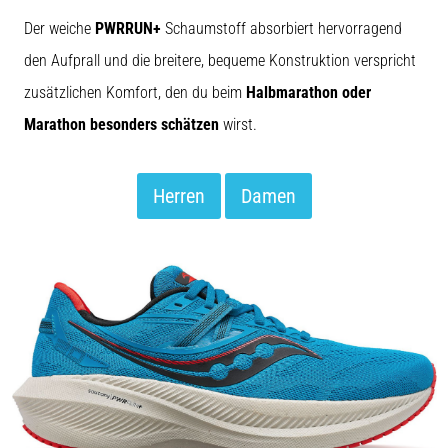
Der weiche
PWRRUN+
Schaumstoff absorbiert hervorragend
den Aufprall und die breitere, bequeme Konstruktion verspricht
zusätzlichen Komfort, den du beim
Halbmarathon oder
Marathon besonders schätzen
wirst.
Herren
Damen