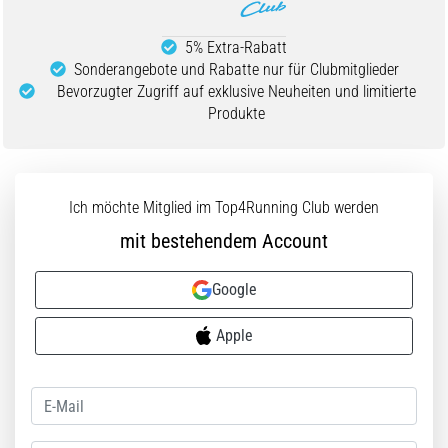
5% Extra-Rabatt
Sonderangebote und Rabatte nur für Clubmitglieder
Bevorzugter Zugriff auf exklusive Neuheiten und limitierte
Produkte
Ich möchte Mitglied im Top4Running Club werden
mit bestehendem Account
Google
Apple