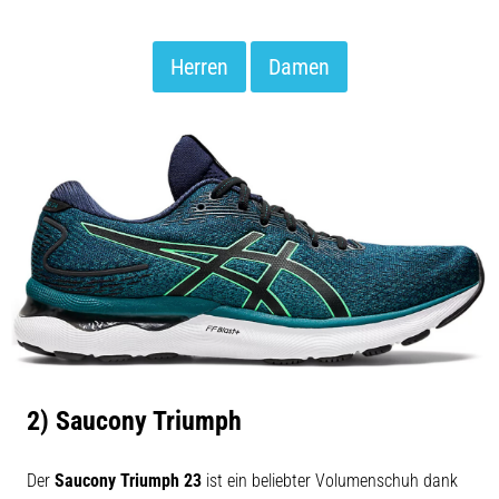
Herren
Damen
2) Saucony Triumph
Der
Saucony Triumph 23
ist ein beliebter Volumenschuh dank