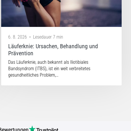
6. 8. 2026
•
Lesedauer 7 min
Läuferknie: Ursachen, Behandlung und
Prävention
Das Läuferknie, auch bekannt als Iliotibiales
Bandsyndrom (ITBS), ist ein weit verbreitetes
gesundheitliches Problem,…
Bewertungen