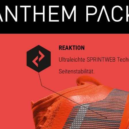
REAKTION
Ultraleichte SPRINTWEB Techn
Seitenstabilität.