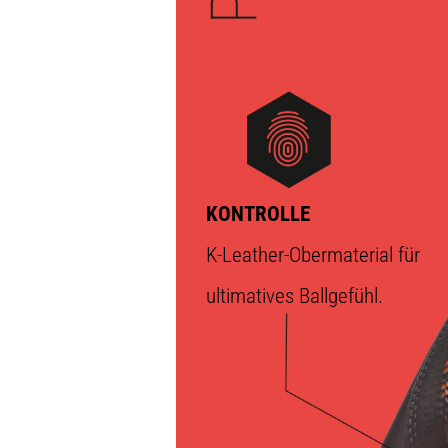
KONTROLLE
K-Leather-Obermaterial für
ultimatives Ballgefühl.