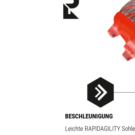
BESCHLEUNIGUNG
Leichte RAPIDAGILITY Sohle 