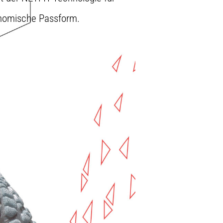
nomische Passform.