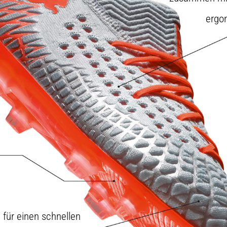
ergo
für einen schnellen