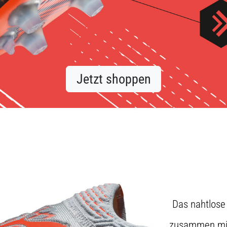
Jetzt shoppen
Das nahtlose
zusammen mit