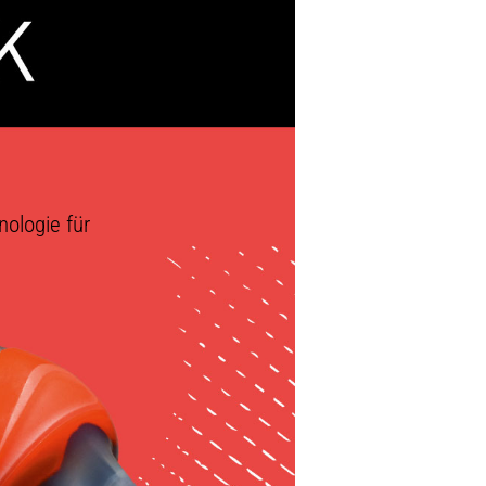
ologie für