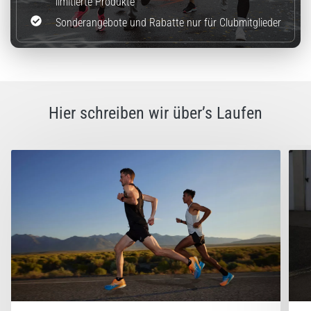
limitierte Produkte
Sonderangebote und Rabatte nur für Clubmitglieder
Hier schreiben wir über’s Laufen