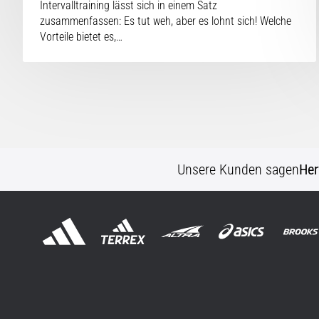
Intervalltraining lässt sich in einem Satz
zusammenfassen: Es tut weh, aber es lohnt sich! Welche
Vorteile bietet es,…
Unsere Kunden sagen
Her