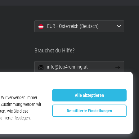
EUR - Österreich (Deutsch)
Brauchst du Hilfe?
info@top4running.at