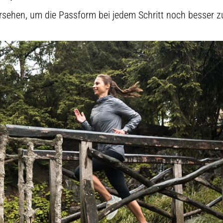
sehen, um die Passform bei jedem Schritt noch besser 