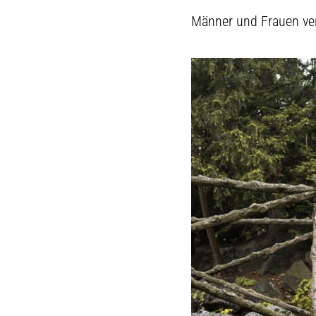
Männer und Frauen ver