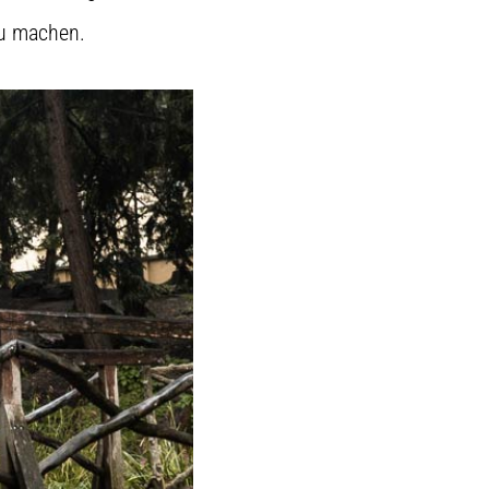
zu machen.