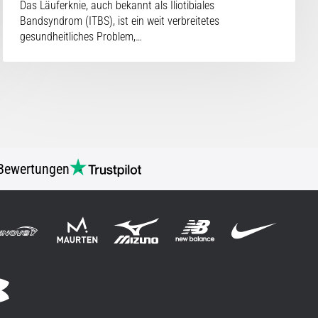
Das Läuferknie, auch bekannt als Iliotibiales
Bandsyndrom (ITBS), ist ein weit verbreitetes
gesundheitliches Problem,…
Bewertungen