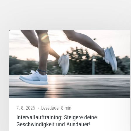
7. 8. 2026
•
Lesedauer 8 min
Intervallauftraining: Steigere deine
Geschwindigkeit und Ausdauer!