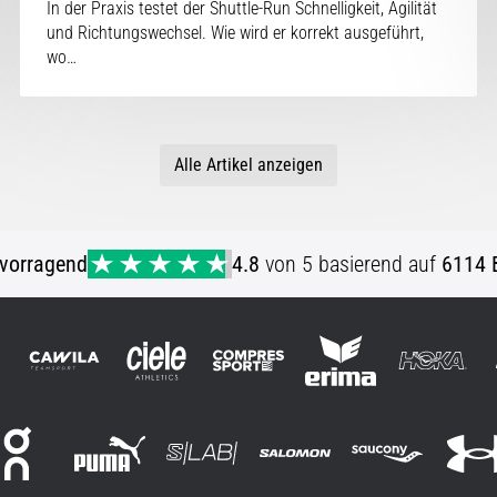
In der Praxis testet der Shuttle-Run Schnelligkeit, Agilität
und Richtungswechsel. Wie wird er korrekt ausgeführt,
wo…
Alle Artikel anzeigen
vorragend
4.8
von 5 basierend auf
6114 