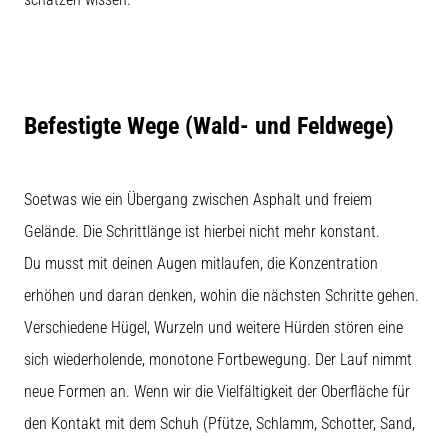
Befestigte Wege (Wald- und Feldwege)
Soetwas wie ein Übergang zwischen Asphalt und freiem
Gelände. Die Schrittlänge ist hierbei nicht mehr konstant.
Du musst mit deinen Augen mitlaufen, die Konzentration
erhöhen und daran denken, wohin die nächsten Schritte gehen.
Verschiedene Hügel, Wurzeln und weitere Hürden stören eine
sich wiederholende, monotone Fortbewegung. Der Lauf nimmt
neue Formen an. Wenn wir die Vielfältigkeit der Oberfläche für
den Kontakt mit dem Schuh (Pfütze, Schlamm, Schotter, Sand,