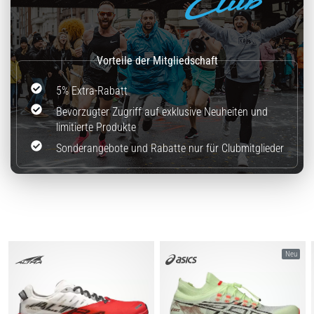
5% Extra-Rabatt
Bevorzugter Zugriff auf exklusive Neuheiten und
limitierte Produkte
Sonderangebote und Rabatte nur für Clubmitglieder
Neu