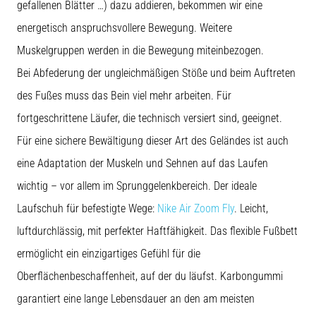
gefallenen Blätter …) dazu addieren, bekommen wir eine
energetisch anspruchsvollere Bewegung. Weitere
Muskelgruppen werden in die Bewegung miteinbezogen.
Bei Abfederung der ungleichmäßigen Stöße und beim Auftreten
des Fußes muss das Bein viel mehr arbeiten. Für
fortgeschrittene Läufer, die technisch versiert sind, geeignet.
Für eine sichere Bewältigung dieser Art des Geländes ist auch
eine Adaptation der Muskeln und Sehnen auf das Laufen
wichtig – vor allem im Sprunggelenkbereich. Der ideale
Laufschuh für befestigte Wege:
Nike Air Zoom Fly
. Leicht,
luftdurchlässig, mit perfekter Haftfähigkeit. Das flexible Fußbett
ermöglicht ein einzigartiges Gefühl für die
Oberflächenbeschaffenheit, auf der du läufst. Karbongummi
garantiert eine lange Lebensdauer an den am meisten