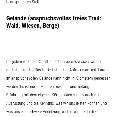
beanspruchten Stellen.
Gelände (anspruchsvolles freies Trail:
Wald, Wiesen, Berge)
Bei jedem weiteren Schritt musst du bereits wissen, wo der
nächste hingeht. Das fordert ständige Aufmerksamkeit. Laufen
im anspruchsvollen Gelände kann nicht in Kilometern gemessen
werden. Es ist nur in Minuten messbar und verlangt
Erfahrung mit dem eigenen Körperpotenzial, als auch mit der
Ausrüstung und die Kenntnis, was wir uns leisten können und
was uns eine schwere Verletzung kosten könnte. In diese