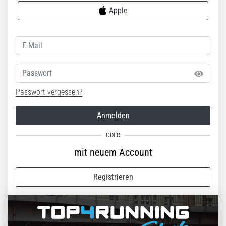
Apple
Passwort
Passwort vergessen?
Anmelden
mit neuem Account
Registrieren