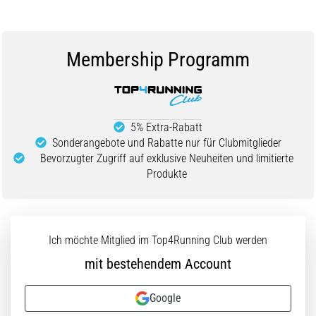
Membership Programm
5% Extra-Rabatt
Sonderangebote und Rabatte nur für Clubmitglieder
Bevorzugter Zugriff auf exklusive Neuheiten und limitierte
Produkte
Ich möchte Mitglied im Top4Running Club werden
mit bestehendem Account
Google