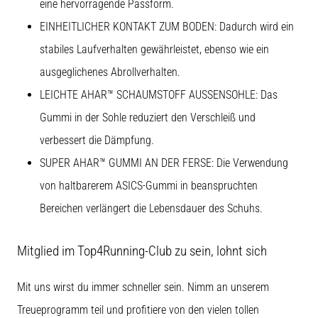
eine hervorragende Passform.
EINHEITLICHER KONTAKT ZUM BODEN: Dadurch wird ein
stabiles Laufverhalten gewährleistet, ebenso wie ein
ausgeglichenes Abrollverhalten.
LEICHTE AHAR™ SCHAUMSTOFF AUSSENSOHLE: Das
Gummi in der Sohle reduziert den Verschleiß und
verbessert die Dämpfung.
SUPER AHAR™ GUMMI AN DER FERSE: Die Verwendung
von haltbarerem ASICS-Gummi in beanspruchten
Bereichen verlängert die Lebensdauer des Schuhs.
Mitglied im Top4Running-Club zu sein, lohnt sich
Mit uns wirst du immer schneller sein. Nimm an unserem
Treueprogramm teil und profitiere von den vielen tollen