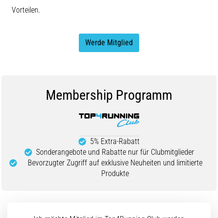
Vorteilen.
Werde Mitglied
Membership Programm
5% Extra-Rabatt
Sonderangebote und Rabatte nur für Clubmitglieder
Bevorzugter Zugriff auf exklusive Neuheiten und limitierte
Produkte