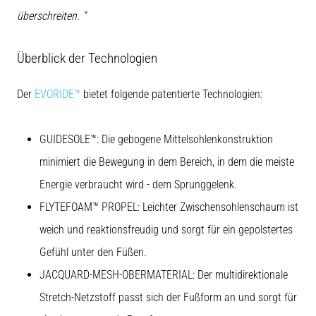
überschreiten. “
Überblick der Technologien
Der
EVORIDE™
bietet folgende patentierte Technologien:
GUIDESOLE™: Die gebogene Mittelsohlenkonstruktion
minimiert die Bewegung in dem Bereich, in dem die meiste
Energie verbraucht wird - dem Sprunggelenk.
FLYTEFOAM™ PROPEL: Leichter Zwischensohlenschaum ist
weich und reaktionsfreudig und sorgt für ein gepolstertes
Gefühl unter den Füßen.
JACQUARD-MESH-OBERMATERIAL: Der multidirektionale
Stretch-Netzstoff passt sich der Fußform an und sorgt für