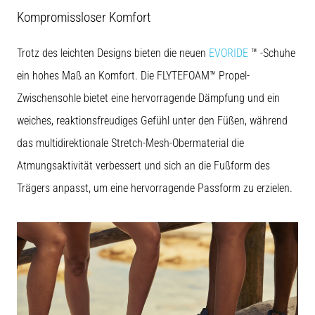
Kompromissloser Komfort
Trotz des leichten Designs bieten die neuen
EVORIDE
™ -Schuhe
ein hohes Maß an Komfort. Die FLYTEFOAM™ Propel-
Zwischensohle bietet eine hervorragende Dämpfung und ein
weiches, reaktionsfreudiges Gefühl unter den Füßen, während
das multidirektionale Stretch-Mesh-Obermaterial die
Atmungsaktivität verbessert und sich an die Fußform des
Trägers anpasst, um eine hervorragende Passform zu erzielen.