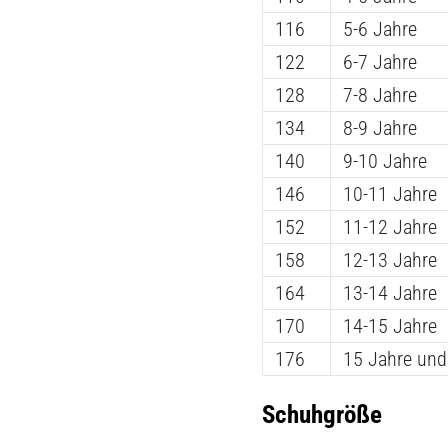
116
5-6 Jahre
122
6-7 Jahre
128
7-8 Jahre
134
8-9 Jahre
140
9-10 Jahre
146
10-11 Jahre
152
11-12 Jahre
158
12-13 Jahre
164
13-14 Jahre
170
14-15 Jahre
176
15 Jahre un
Schuhgröße