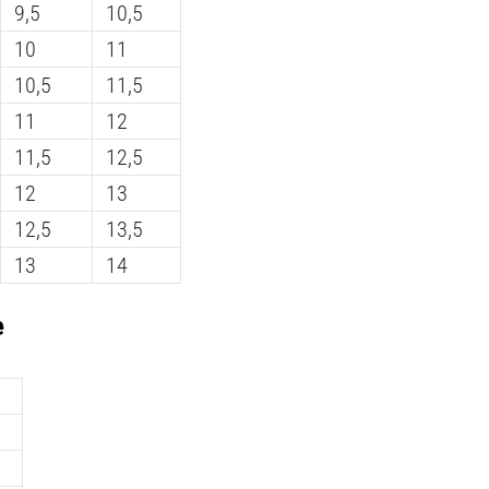
9,5
10,5
10
11
10,5
11,5
11
12
11,5
12,5
12
13
12,5
13,5
13
14
e