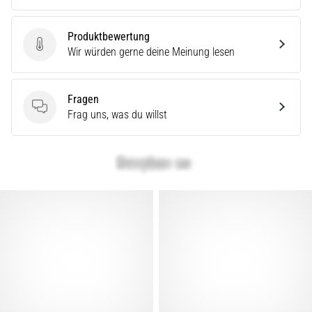
Produktbewertung
Produktbewertung
Wir würden gerne deine Meinung lesen
Fragen
Fragen
Frag uns, was du willst