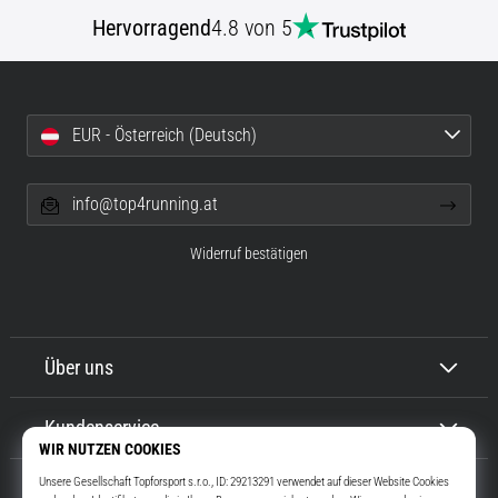
Hervorragend
4.8 von 5
EUR - Österreich (Deutsch)
info@top4running.at
Widerruf bestätigen
Über uns
Kundenservice