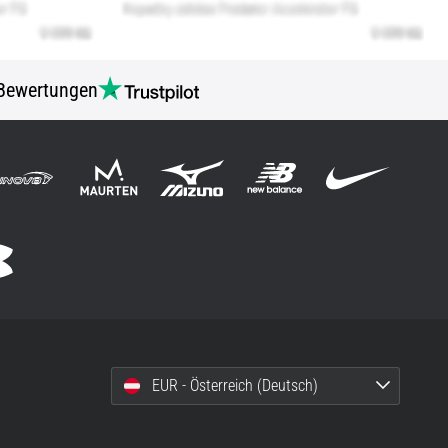
Bewertungen
EUR - Österreich (Deutsch)