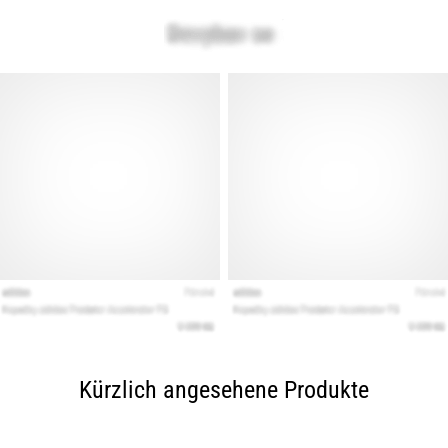
Kürzlich angesehene Produkte