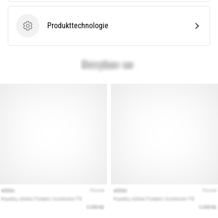
Produkttechnologie
Produkttechnologie