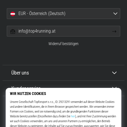
EUR - Österreich (Deutsch)
info@top4running.at
Widerruf bestätigen
Über uns
Kundenservice