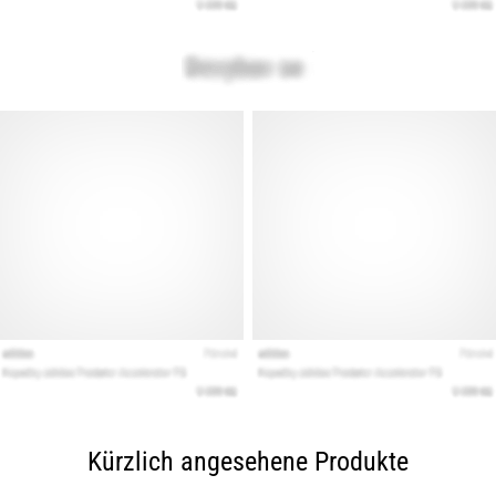
Kürzlich angesehene Produkte