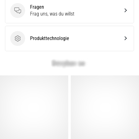
Fragen
Fragen
Frag uns, was du willst
Produkttechnologie
Produkttechnologie