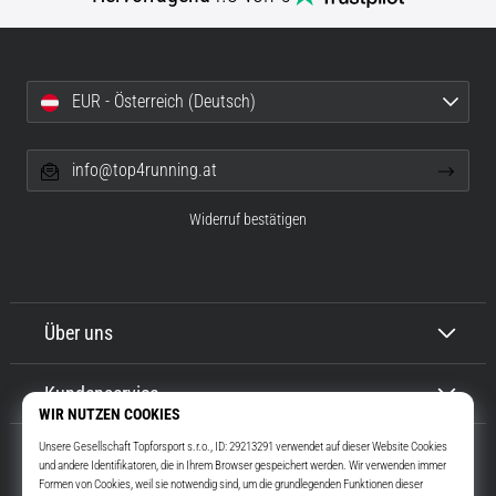
EUR - Österreich (Deutsch)
info@top4running.at
Widerruf bestätigen
Über uns
Kundenservice