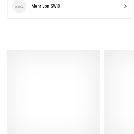
Mehr von SWIX
SWIX