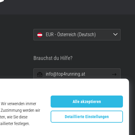
EUR - Österreich (Deutsch)
Brauchst du Hilfe?
info@top4running.at