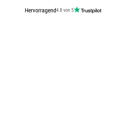
Hervorragend
4.8 von 5