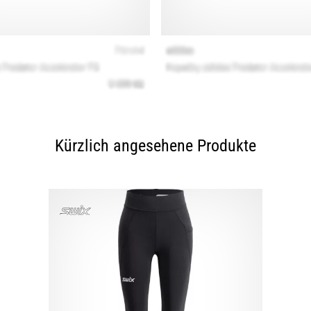
Kürzlich angesehene Produkte