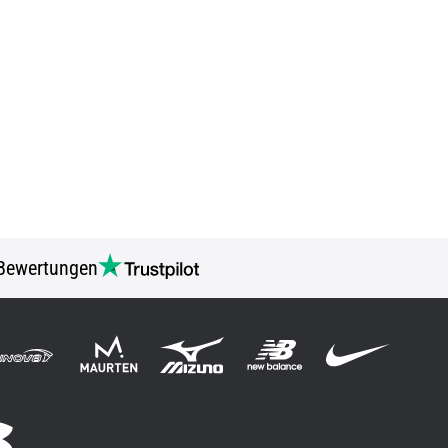
Bewertungen