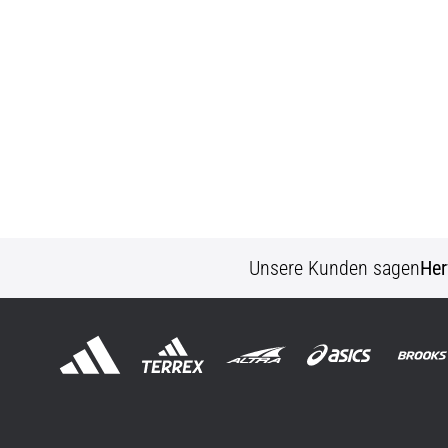
Unsere Kunden sagen
Her