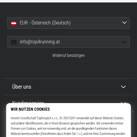
EUR - Österreich (Deutsch)
info@top4running.at
Widerruf bestätigen
Über uns
Kundenservice