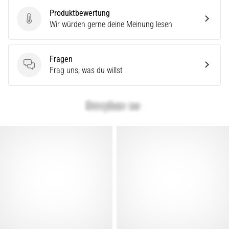
Produktbewertung
Produktbewertung
Wir würden gerne deine Meinung lesen
Fragen
Fragen
Frag uns, was du willst