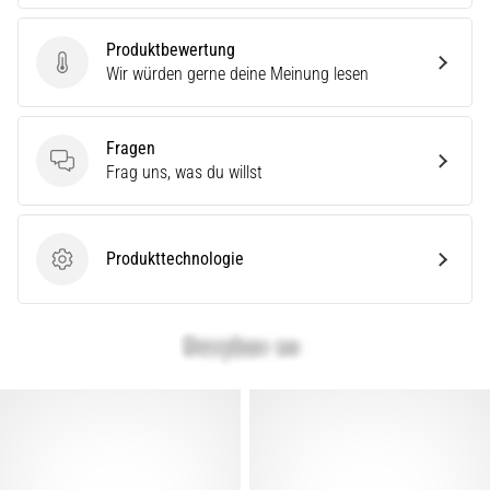
Produktbewertung
Produktbewertung
Wir würden gerne deine Meinung lesen
Fragen
Fragen
Frag uns, was du willst
Produkttechnologie
Produkttechnologie