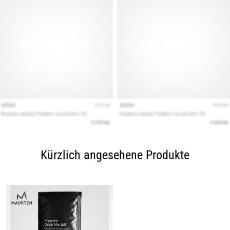
Kürzlich angesehene Produkte