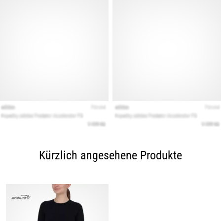
Kürzlich angesehene Produkte