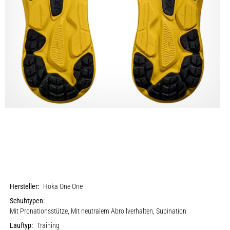
Hersteller:
Hoka One One
Schuhtypen:
Mit Pronationsstütze, Mit neutralem Abrollverhalten, Supination
Lauftyp:
Training