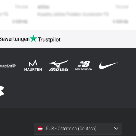
Bewertungen
EUR - Österreich (Deutsch)