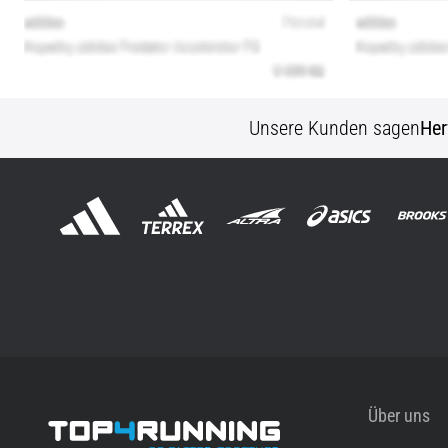
Unsere Kunden sagen
Her
Über uns