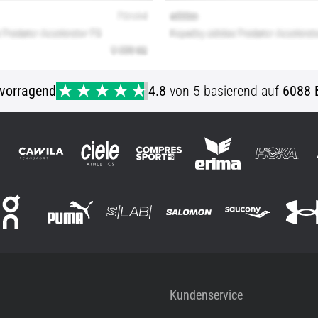
vorragend
4.8
von 5 basierend auf
6088 
Kundenservice