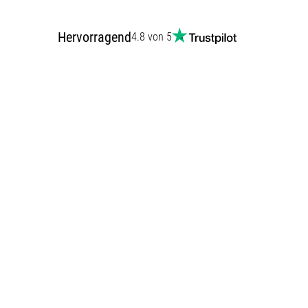
Hervorragend
4.8 von 5