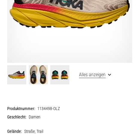
Alles anzeigen
Produktnummer:
1134498-OLZ
Geschlecht:
Damen
Gelände:
Straße, Trail