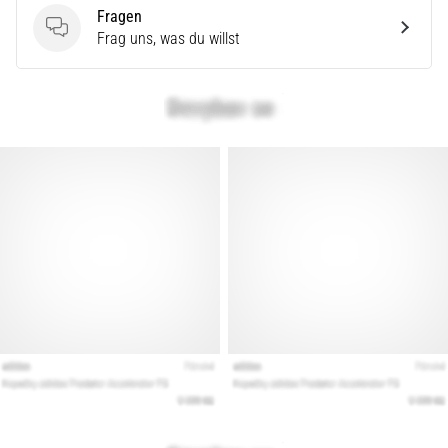
Fragen
Fragen
Frag uns, was du willst