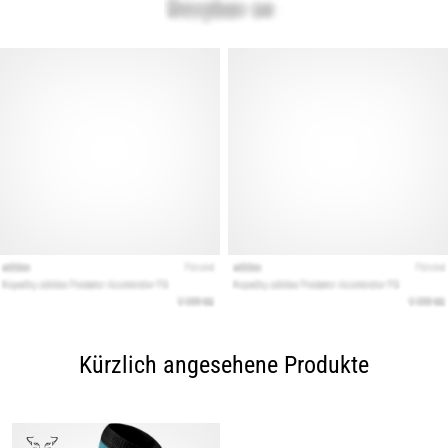
Kürzlich angesehene Produkte