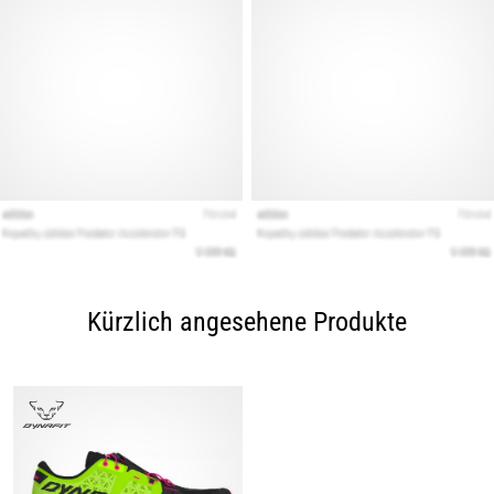
Kürzlich angesehene Produkte