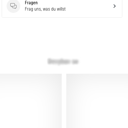
Fragen
Fragen
Frag uns, was du willst