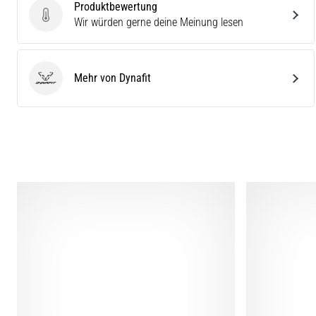
Produktbewertung
Produktbewertung
Wir würden gerne deine Meinung lesen
Mehr von Dynafit
Dynafit