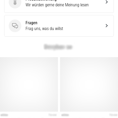
Produktbewertung
Wir würden gerne deine Meinung lesen
Fragen
Fragen
Frag uns, was du willst