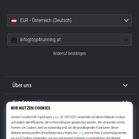
EUR - Österreich (Deutsch)
info@top4running.at
Widerruf bestätigen
Über uns
Kundenservice