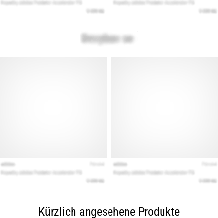
Kürzlich angesehene Produkte