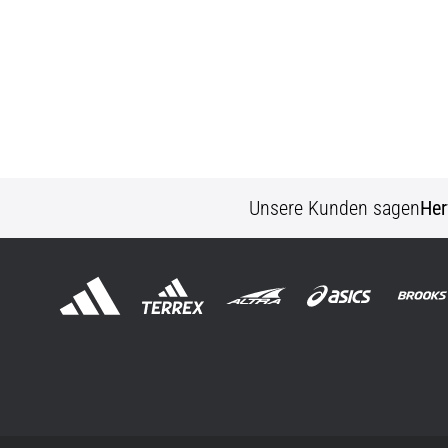
Unsere Kunden sagen
Her