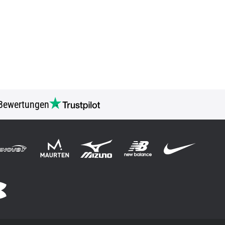
Bewertungen