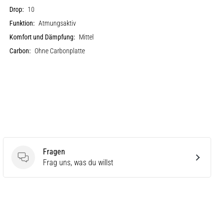
Drop:
10
Funktion:
Atmungsaktiv
Komfort und Dämpfung:
Mittel
Carbon:
Ohne Carbonplatte
Fragen
Fragen
Frag uns, was du willst