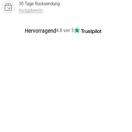
30 Tage Rücksendung
Rückgaberecht
Hervorragend
4.8 von 5