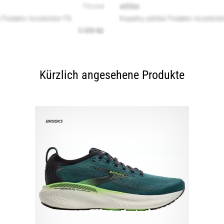
Kürzlich angesehene Produkte