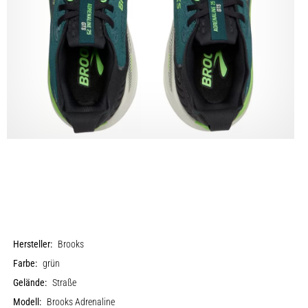
Hersteller:
Brooks
Farbe:
grün
Gelände:
Straße
Modell:
Brooks Adrenaline