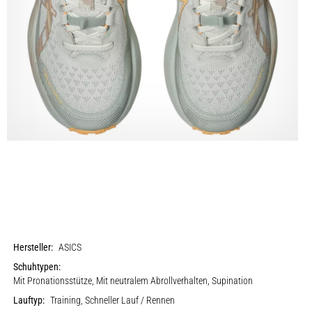
Hersteller:
ASICS
Schuhtypen:
Mit Pronationsstütze, Mit neutralem Abrollverhalten, Supination
Lauftyp:
Training, Schneller Lauf / Rennen