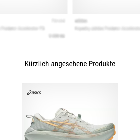
Kürzlich angesehene Produkte