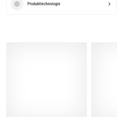
Produkttechnologie
Produkttechnologie