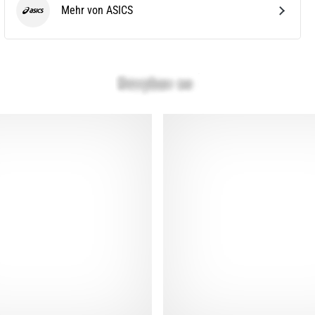
Mehr von ASICS
ASICS