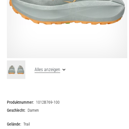
Alles anzeigen
Produktnummer:
1012B769-100
Geschlecht:
Damen
Gelände:
Trail