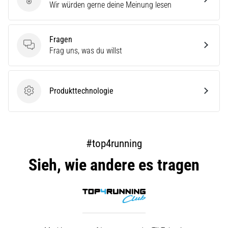
Produktbewertung
Wir würden gerne deine Meinung lesen
Fragen
Fragen
Frag uns, was du willst
Produkttechnologie
Produkttechnologie
#top4running
Sieh, wie andere es tragen