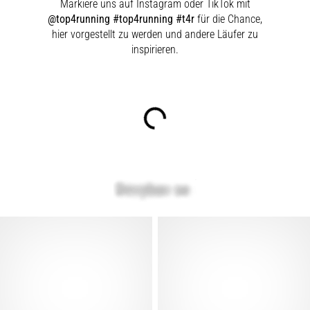
Markiere uns auf Instagram oder TikTok mit
@top4running #top4running #t4r
für die Chance,
hier vorgestellt zu werden und andere Läufer zu
inspirieren.