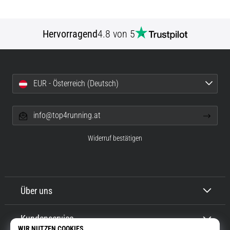
Hervorragend
4.8 von 5
EUR - Österreich (Deutsch)
info@top4running.at
Widerruf bestätigen
Über uns
Kundenservice