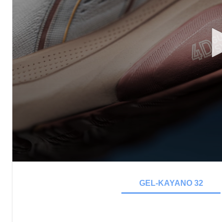
GEL-KAYANO 32