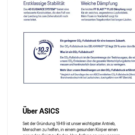
Über ASICS
Seit der Gründung 1949 ist unser wichtigster Antrieb,
Menschen zu helfen, in einem gesunden Körper einen