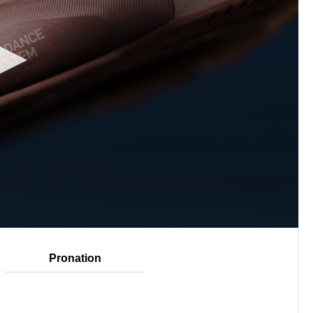
Pronation