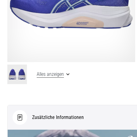
Alles anzeigen
Zusätzliche Informationen