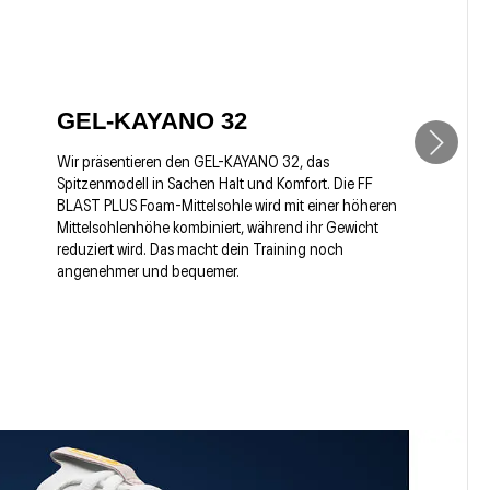
GEL-KAYANO 32
Wir präsentieren den GEL-KAYANO 32, das
Spitzenmodell in Sachen Halt und Komfort. Die FF
BLAST PLUS Foam-Mittelsohle wird mit einer höheren
Mittelsohlenhöhe kombiniert, während ihr Gewicht
reduziert wird. Das macht dein Training noch
angenehmer und bequemer.