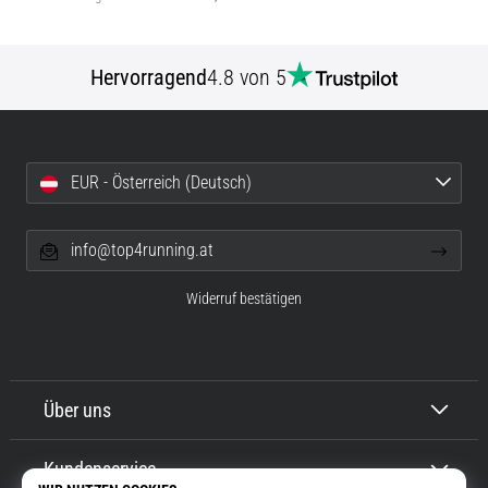
Hervorragend
4.8 von 5
EUR - Österreich (Deutsch)
info@top4running.at
Widerruf bestätigen
Über uns
Kundenservice