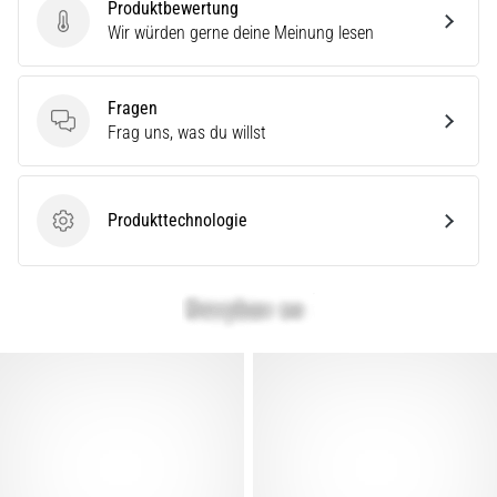
Produktbewertung
Produktbewertung
Wir würden gerne deine Meinung lesen
Fragen
Fragen
Frag uns, was du willst
Produkttechnologie
Produkttechnologie