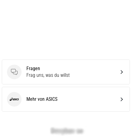
Fragen
Fragen
Frag uns, was du willst
Mehr von ASICS
ASICS