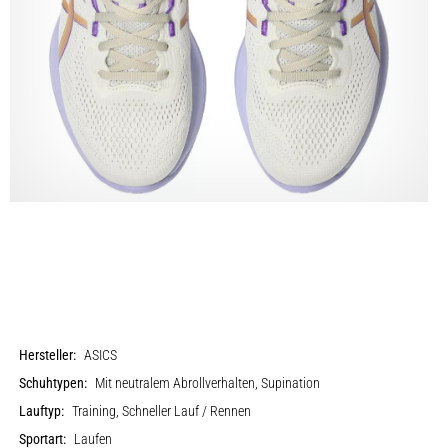
Hersteller:
ASICS
Schuhtypen:
Mit neutralem Abrollverhalten, Supination
Lauftyp:
Training, Schneller Lauf / Rennen
Sportart:
Laufen