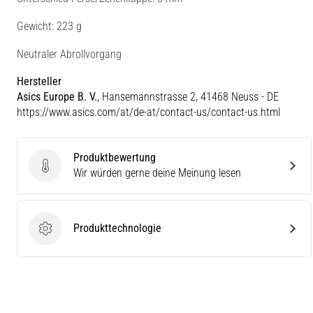
Gewicht: 223 g
Neutraler Abrollvorgang
Hersteller
Asics Europe B. V.
, Hansemannstrasse 2, 41468 Neuss - DE
https://www.asics.com/at/de-at/contact-us/contact-us.html
Produktbewertung
Produktbewertung
Wir würden gerne deine Meinung lesen
Produkttechnologie
Produkttechnologie