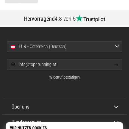
Hervorragend
4.8 von 5
EUR - Österreich (Deutsch)
info@top4running.at
Widerruf bestätigen
Über uns
Kundenservice